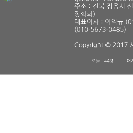
주소 : 전북 정읍시 
장학회)
대표이사 : 이익규 (01
(010-5673-0485)
Copyright © 2017 
오늘
44명
어