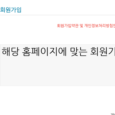
회원가입
회원가입약관 및 개인정보처리방침안