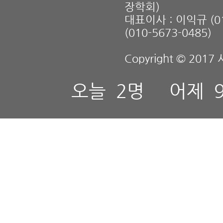
장학회)
대표이사 : 이익규 (01
(010-5673-0485)
Copyright © 2017 
오늘
2명
어제