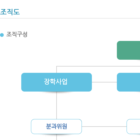
조직도
조직구성
장학사업
분과위원