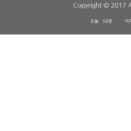
Copyright © 2017 
오늘
59명
어