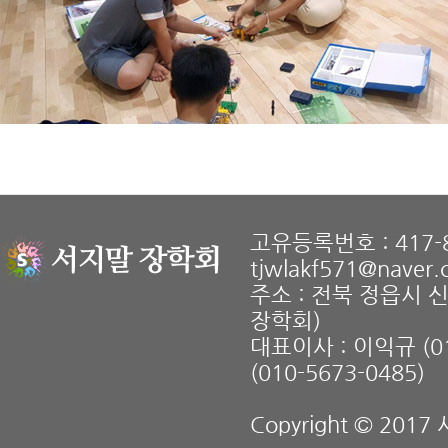
고유등록번호 : 417-8
tjwlakf571@naver
주소 : 전북 정읍시 
장학회)
대표이사 : 이익규 (01
(010-5673-0485)
Copyright © 2017 