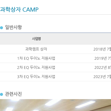
과학상자 CAMP
일반사항
사업명
과학캠프 상자
2018년 7
1차 EQ 두이노 지원사업
2019년 7
2차 EQ 두이노 지원사업
2022년 8
3차 EQ 두이노 지원사업
2023년 7
관련사진