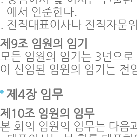
에서 인준한다.
전직대표이사나 전직자문위
제9조 임원의 임기
모든 임원의 임기는 3년으로 
여 선임된 임원의 임기는 전
제4장 임무
제10조 임원의 임무
본 회의 임원의 임무는 다음과