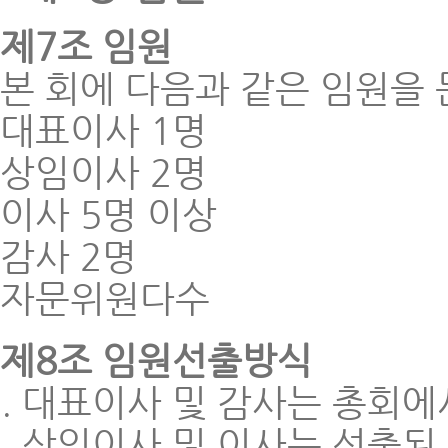
제7조 임원
본 회에 다음과 같은 임원을 
대표이사 1명
상임이사 2명
이사 5명 이상
감사 2명
자문위원다수
제8조 임원선출방식
대표이사 및 감사는 총회에
상임이사 및 이사는 선출된