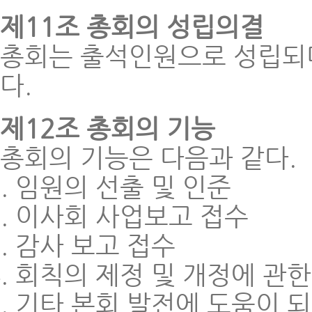
제11조 총회의 성립의결
총회는 출석인원으로 성립되
다.
제12조 총회의 기능
총회의 기능은 다음과 같다.
임원의 선출 및 인준
이사회 사업보고 접수
감사 보고 접수
회칙의 제정 및 개정에 관한
기타 본회 발전에 도움이 되