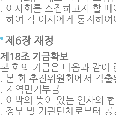
이사회를 소집하고자 할 때
하여 각 이사에게 통지하여
제6장 재정
제18조 기금확보
본 회의 기금은 다음과 같이 
본 회 추진위원회에서 각출
지역민기부금
이밖의 뜻이 있는 인사의 
정부 및 기관단체로부터 공