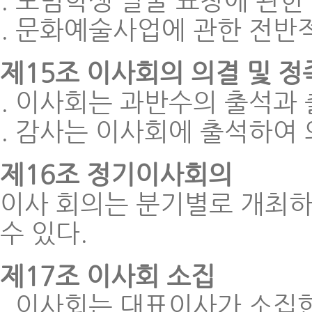
모범학생 발굴 표창에 관한
문화예술사업에 관한 전반
제15조 이사회의 의결 및 정
이사회는 과반수의 출석과 
감사는 이사회에 출석하여 
제16조 정기이사회의
이사 회의는 분기별로 개최하
수 있다.
제17조 이사회 소집
이사회는 대표이사가 소집한