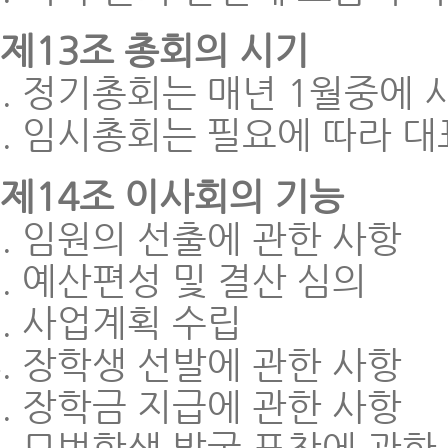
제13조 총회의 시기
정기총회는 매년 1월중에 
임시총회는 필요에 따라 대
제14조 이사회의 기능
임원의 선출에 관한 사항
예산편성 및 결산 심의
사업계획 수립
장학생 선발에 관한 사항
장학금 지급에 관한 사항