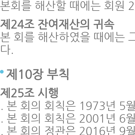
본회를 해산할 때에는 회원 2
제24조 잔여재산의 귀속
본 회를 해산하였을 때에는 
다.
제10장 부칙
제25조 시행
본 회의 회칙은 1973년 5
본 회의 회칙은 2001년 6
본 회의 정관은 2016년 9