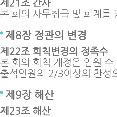
제21조 간사
본 회의 사무취급 및 회계를 
제8장 정관의 변경
제22조 회칙변경의 정족수
본 회의 회칙 개정은 임원 
출석인원의 2/3이상의 찬성
제9장 해산
제23조 해산