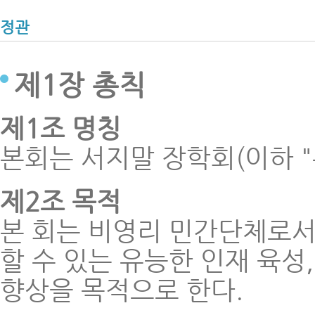
정관
제1장 총칙
제1조 명칭
본회는 서지말 장학회(이하 "
제2조 목적
본 회는 비영리 민간단체로서
할 수 있는 유능한 인재 육성
향상을 목적으로 한다.