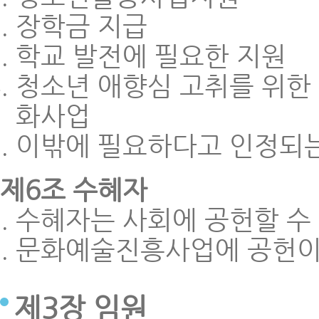
장학금 지급
학교 발전에 필요한 지원
청소년 애향심 고취를 위한 
화사업
이밖에 필요하다고 인정되
제6조 수혜자
수혜자는 사회에 공헌할 수
문화예술진흥사업에 공헌이 
제3장 임원