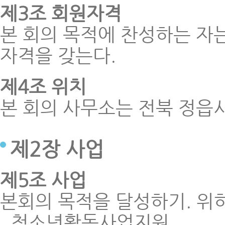
제3조 회원자격
본 회의 목적에 찬성하는 자
자격을 갖는다.
제4조 위치
본 회의 사무소는 전북 정읍
제2장 사업
제5조 사업
본회의 목적을 달성하기. 위
청소년활동사업지원