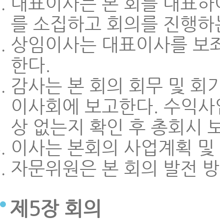
대표이사는 본 회를 대표하
를 소집하고 회의를 진행하
상임이사는 대표이사를 보좌
한다.
감사는 본 회의 회무 및 회
이사회에 보고한다. 수익사
상 없는지 확인 후 총회시 
이사는 본회의 사업계획 및
자문위원은 본 회의 발전 방
제5장 회의